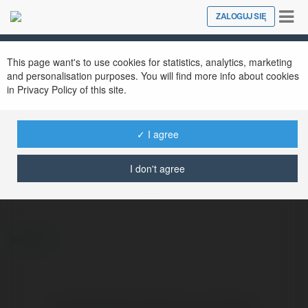
Tog
ZALOGUJ SIĘ
Close
nav
This page want's to use cookies for statistics, analytics, marketing
and personalisation purposes. You will find more info about cookies
in Privacy Policy of this site.
✓ I agree
Cầu Nhật Tân còn Tân Hà Nội
I don't agree
@cunhttncntnhni
więcej