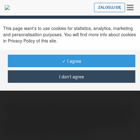
Tog
ZALOGUJ SIĘ
Close
nav
This page want's to use cookies for statistics, analytics, marketing
and personalisation purposes. You will find more info about cookies
in Privacy Policy of this site.
✓ I agree
congame uytin
@congameuytin
I don't agree
Cách Nhận Biết Một Cổng Game playing Uy
Tín Tại Việt Nam Trong thời đại công nghệ số
hiện tại, việc lựa chọn một cổng gaming uy
tín tại Việt Nam là rất quan trọ