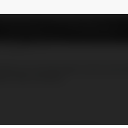
gameiwin9
NEWSLETTER
hưởng uy tín với hàng ngàn trò chơi cá cược
ite: https://iwin8.org