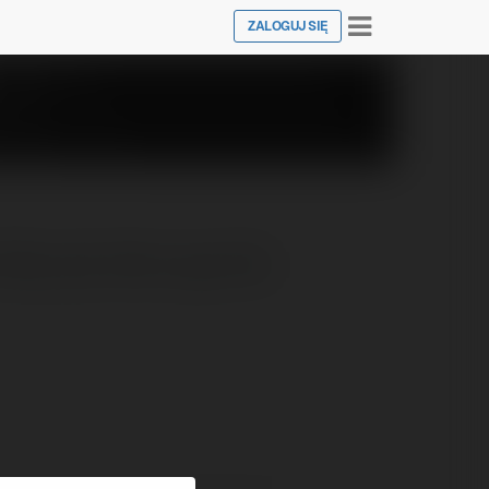
Toggle
ZALOGUJ SIĘ
navigation
 đẳng cấp. Nhận ngay 50k