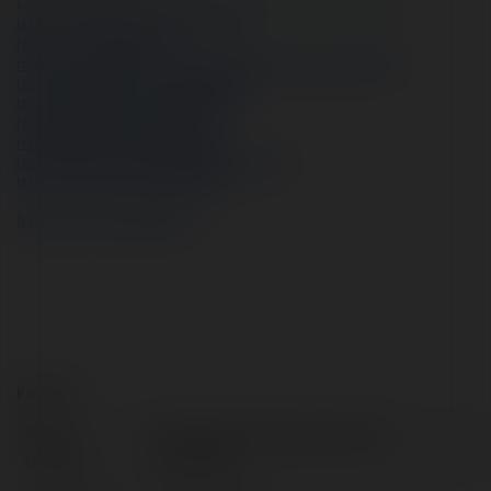
kuwin
, 
kuwin789
, 
kuwin789_casino
, 
kuwin789_bet
, 
kuwin789_game
https://www.facebook.com/kuwin789site/
https://x.com/kuwin789site
https://www.youtube.com/channel/UCzmp42uO6C7MjnZRhv261Ew
https://www.linkedin.com/in/kuwin789site/
https://www.pinterest.com/kuwin789site/
https://www.twitch.tv/kuwin789site
https://www.behance.net/kuwin789site
https://500px.com/p/kuwin789site?view=resume
https://soundcloud.com/kuwin789site
https://issuu.com/kuwin789site
Kontakt:
Pełna
Cổng game đổi thưởng Kuwin
nazwa:
Kuwin789