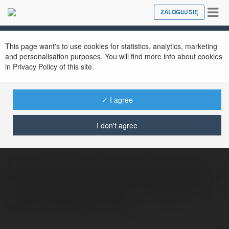
Tog
ZALOGUJ SIĘ
Close
nav
This page want's to use cookies for statistics, analytics, marketing
and personalisation purposes. You will find more info about cookies
in Privacy Policy of this site.
✓ I agree
casinomcw biz
@casinomcwbiz
I don't agree
Casinomcw là một cổng game trực tuyến
chuyên cung cấp các trò chơi casino hấp dẫn
như baccarat, poker, quay hũ, blackjack, và
nhiều trò chơi giải trí khác.