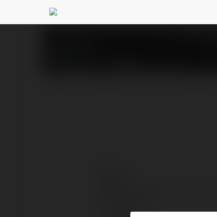
67BET
@burrukcom
PROFIL
PRODUKTY
BLOG
NEWSLETTER
Kontakt:
Pełna nazwa:
Lokalizacja: