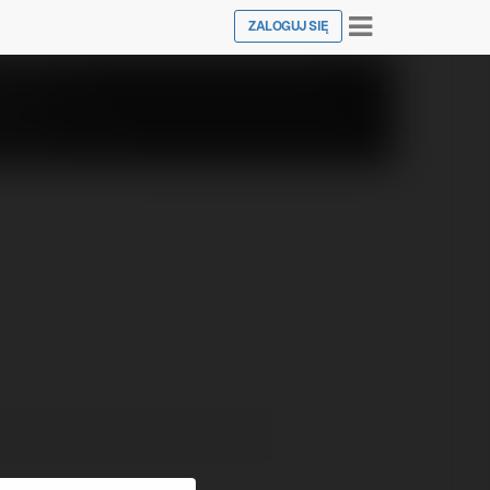
Toggle
ZALOGUJ SIĘ
navigation