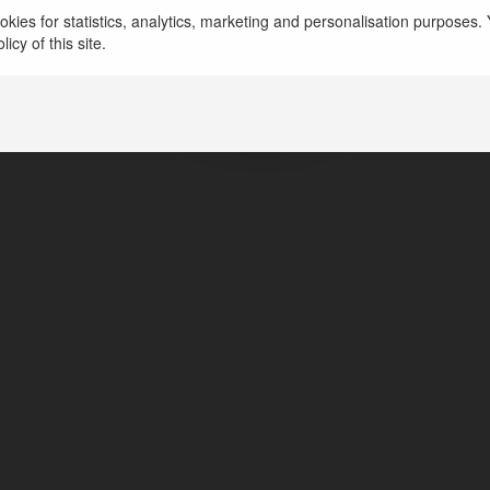
kies for statistics, analytics, marketing and personalisation purposes. Y
https://burr.uk.com/
icy of this site.
@burrukcom
burrukcom