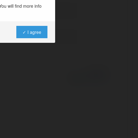
ou will find more info
✓ I agree
Powered by