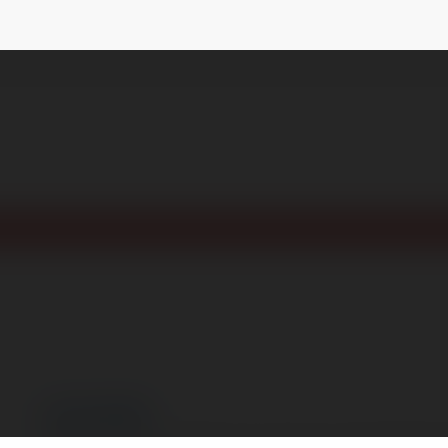
bubet digital