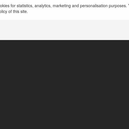
bongdalu meme
kies for statistics, analytics, marketing and personalisation purposes. Y
icy of this site.
Phường Hoà Phát, Bangladesh
https://bongdalu.meme/