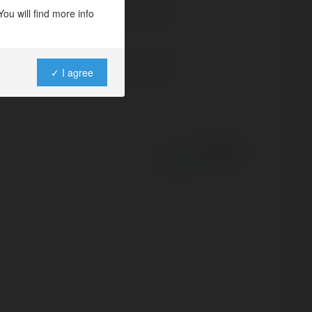
ou will find more info
✓ I agree
Powered by