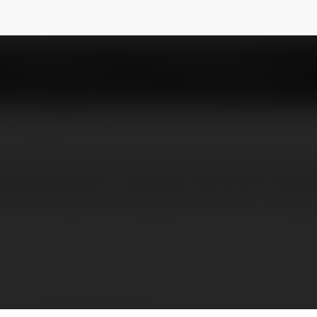
dalumeme
NEWSLETTER
cập nhật tỷ số trực tuyến nhanh nhất và ch
đến kết quả của những trận cầu đinh, thông 