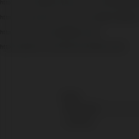
https://forum.thegamecreators.com/user/a3f0519ee5
https://www.equinenow.com/farm/bong88-1136229.h
https://zumvu.com/bong888pro/about/
https://graphis.com/portfolios/bong-88-bong-88
Kontakt:
Pełna nazwa:
Lokalizacja: