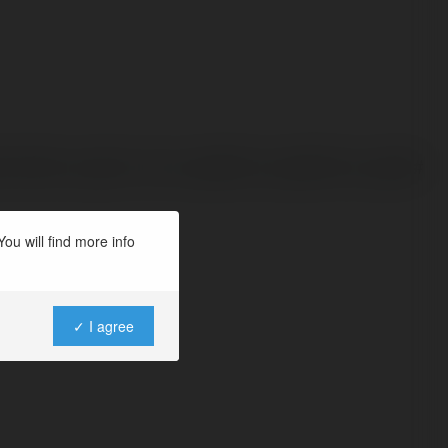
8 2024# bong88 fun# bong880# bong8801# bong881#
ou will find more info
✓ I agree