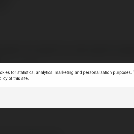
uận
ong88.com# bongbet# Sh bet cafe# bong88 v1# bong8
nha-cai-bong888/
kies for statistics, analytics, marketing and personalisation purposes. Y
a-bong888/
icy of this site.
888/
8/