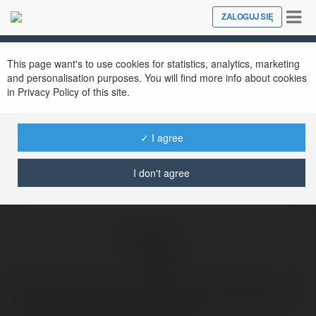
Tog
ZALOGUJ SIĘ
Close
nav
Ekademia.pl
Bom88
Newsletter
This page want's to use cookies for statistics, analytics, marketing
and personalisation purposes. You will find more info about cookies
in Privacy Policy of this site.
✓ I agree
I don't agree
Bom88
Bom88 menghadirkan sebuah platform taruhan online
modern yang dirancang untuk memenuhi kebutuhan