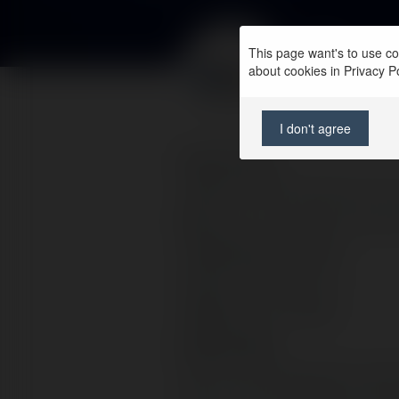
Bom88
This page want's to use coo
about cookies in Privacy Pol
Nhà cái
BOM88
đ
dạn kinh nghiệm,
danh sách sản p
I don't agree
bom88
bom88atl
Thông Tin Liên Hệ:
- Địa Chỉ:
26 Nguyễn Văn Bứa, Xuân Thớ
(
Map:
https://www.google.com/maps
- Số Điện Thoại:
0364422526
- Email:
bom88.at@gmail.com
- Website:
https://bom88.at/
Google Stacking
GG Site:
https://sites.google.com/view