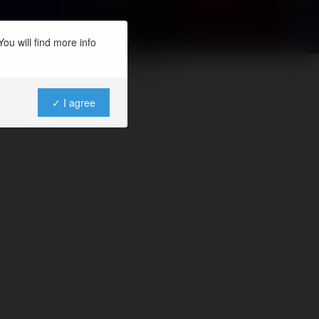
ou will find more info
. Được tạo ra bởi nhóm chuyên gia dày
ện, nhà cái này đã liên tục mở rộng
✓ I agree