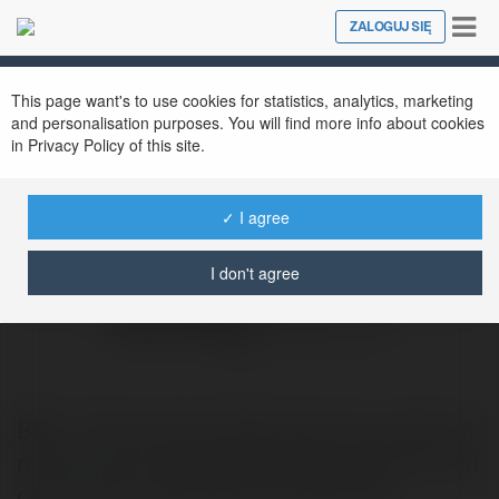
Tog
ZALOGUJ SIĘ
Close
nav
This page want's to use cookies for statistics, analytics, marketing
and personalisation purposes. You will find more info about cookies
in Privacy Policy of this site.
✓ I agree
I don't agree
BK8 - Chơi Game Bài Trực Tuyến Bài
Trực Tuyến
@bk8bolsatrabajo
BK8 - Tham gia chơi game bài trực tuyến tại
nhà cái uy tín, trải nghiệm giải trí đỉnh cao với
các trò chơi đa dạng và cơ hội thắng