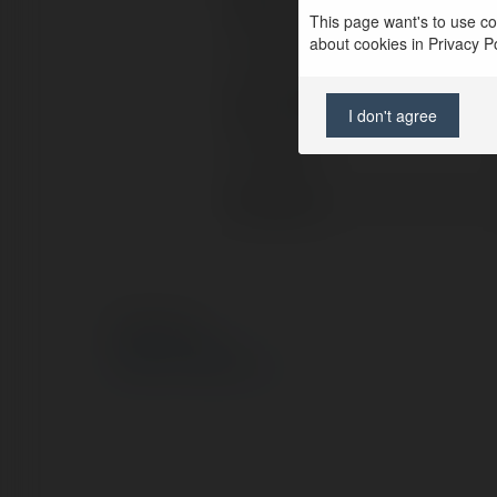
Pełna nazwa:
This page want's to use coo
about cookies in Privacy Pol
Lokalizacja:
Strona WWW:
I don't agree
X/Twitter:
Facebook:
© Ekademia.pl
Polityka Prywatności
Regulamin
|
Zażądaj zwrotu