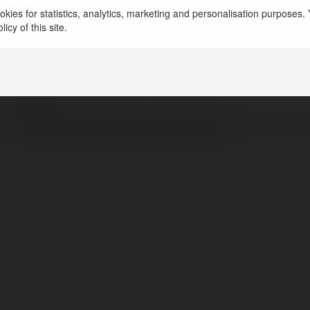
Nhà cái Bj88
kies for statistics, analytics, marketing and personalisation purposes. Y
icy of this site.
Hồ Chí Minh, Vietnam
https://bj88oz.com/
bj88ozcom
https://www.facebook.com/bj88ozcom/