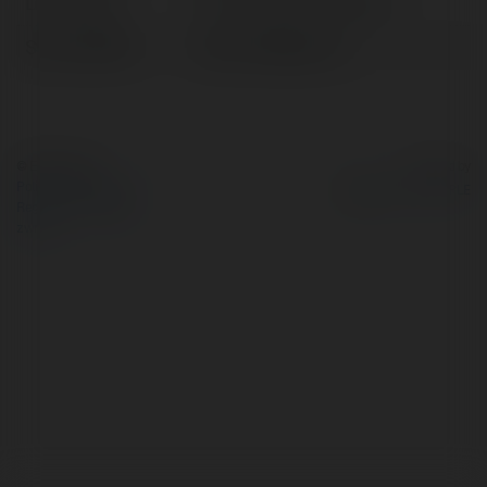
Lokalizacja:
TP. Hồ Chí Minh, Vietnam
Strona WWW:
https://bj88.jp.net/
© Ekademia.pl
Powered by
Polityka Prywatności
Regulamin
|
Zażądaj
zwrotu