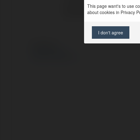
This page want's to use coo
Strona WWW:
about cookies in Privacy Pol
I don't agree
© Ekademia.pl
Polityka Prywatności
Regulamin
|
Zażądaj zwrotu