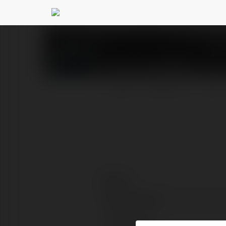
Nhà cái Bin88
@bin88ga
PROFIL
PRODUKTY
BLOG
Kontakt:
Pełna nazwa:
Lokalizacja: