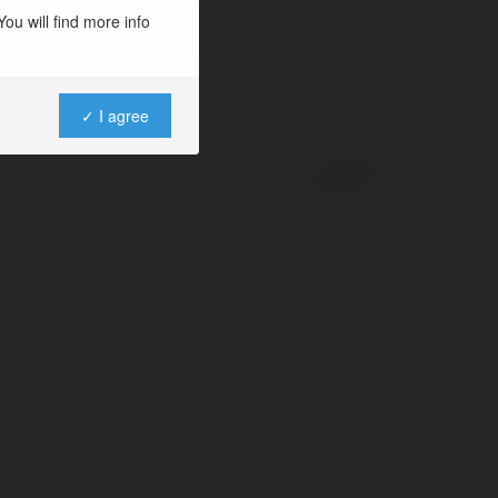
ou will find more info
✓ I agree
Powered by