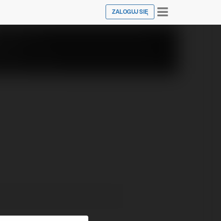
Toggle
ZALOGUJ SIĘ
navigation