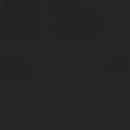
Pełna nazwa:
Bet88 vpro
Lokalizacja:
Hồ Chí Minh, Vietnam
Strona WWW:
https://bet88v.pro/
© Ekademia.pl
Powered by
Polityka Prywatności
Regulamin
|
Zażądaj
zwrotu