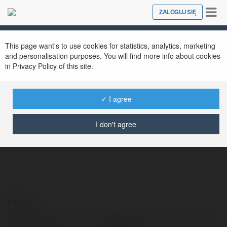
Tog
ZALOGUJ SIĘ
Close
nav
This page want's to use cookies for statistics, analytics, marketing
and personalisation purposes. You will find more info about cookies
in Privacy Policy of this site.
✓ I agree
Bet88 Voto
@bet88voto
I don't agree
Kontakt:
Pełna nazwa:
Bet88 Voto