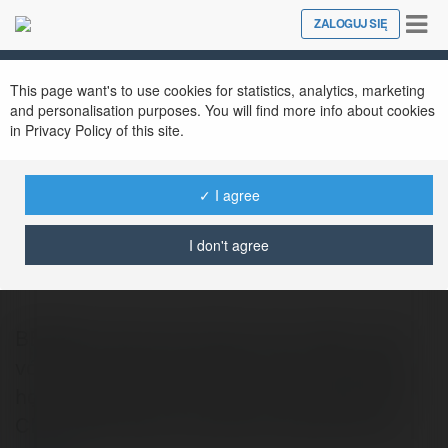
Tog
ZALOGUJ SIĘ
Close
nav
This page want's to use cookies for statistics, analytics, marketing
and personalisation purposes. You will find more info about cookies
in Privacy Policy of this site.
✓ I agree
BET88
@bet88clubco
I don't agree
BET88 là nhà cái cá cược trực tuyến uy tín
với hơn 10 năm hoạt động, được cấp phép
hợp pháp bởi các tổ chức như PAGCOR và
CEZA. Nền tảng cung cấp đa dạng sản ph