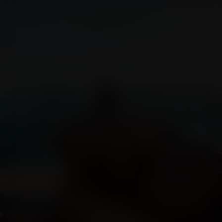
69VN – Nhà cái cá
cược trực tuyến uy tín
hàng đầu Việt Nam
2025