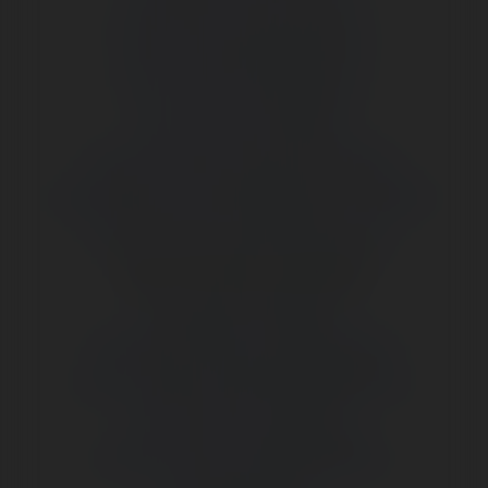
https://babelcube.com/user/nha-cai-69vn-63
https://jobs.asoprs.org/profiles/6592155-69vn
https://www.diigo.com/profile/bet69vninfo
https://www.circleme.com/bet69vninfo
https://jobs.siliconflorist.com/employers/3612129-69vn
https://independent.academia.edu/Nh%C3%A0c%C3%A1i69VN18
https://decidim.rezero.cat/profiles/bet69vninfo/activity
https://www.reverbnation.com/artist/69vn26
https://instapaper.com/p/bet69vninfo
https://bet69vninfo.blogspot.com/2025/05/69vn.html
https://www.blogger.com/profile/16680734099501272678
https://www.pozible.com/profile/69vn-84
https://jobs.westerncity.com/profiles/6592208-69vn