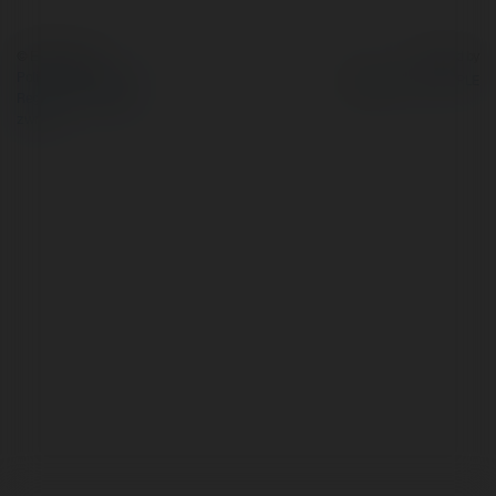
© Ekademia.pl
Powered by
Polityka Prywatności
Regulamin
|
Zażądaj
zwrotu