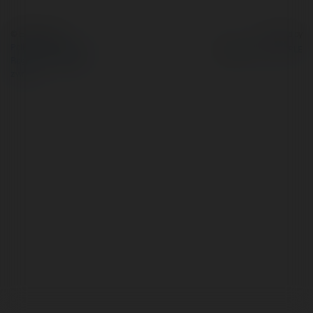
© Ekademia.pl
Powered by
Polityka Prywatności
Regulamin
|
Zażądaj
zwrotu