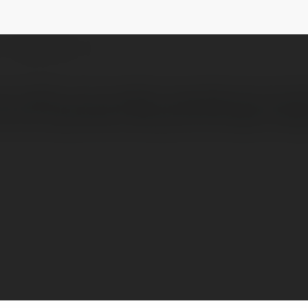
NEWSLETTER
ực tuyến uy tín, chuyên cung cấp các trò ch
ài xỉu, cùng nhiều chương trình khuyến mãi 