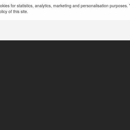
kies for statistics, analytics, marketing and personalisation purposes. Y
icy of this site.