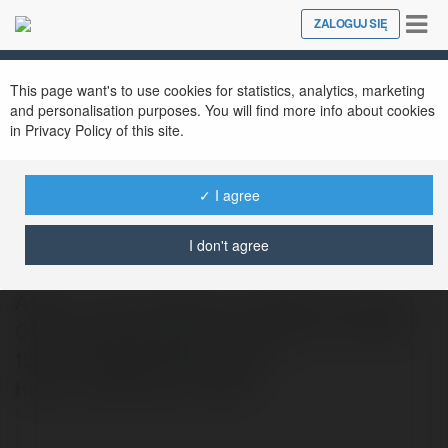
Tog
ZALOGUJ SIĘ
Close
nav
This page want's to use cookies for statistics, analytics, marketing
and personalisation purposes. You will find more info about cookies
in Privacy Policy of this site.
✓ I agree
au88 cyou
@au88cyou
I don't agree
AU88 - Link Vao Nha Cai Au88.Com Khong
Chan Moi Nhat 2025 Quang Ninh, Viet Nam
1250 tdo681620@gmail.com
https://au88.cyou/ AU88