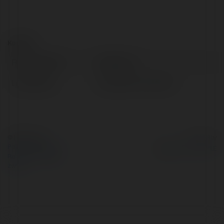
Kontakt:
Pełna nazwa:
au88 cyou
Lokalizacja:
Quang Ninh, Vietnam
© Ekademia.pl
Powered by
Polityka Prywatności
Regulamin
|
Zażądaj
zwrotu