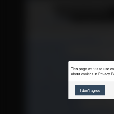
trải nghiệm hiện đại, giao diện thân thiện, dễ sử dụng t
tiện và linh hoạt.
Địa chỉ: 102 P. Quảng An, Tây Hồ, Hà Nội, Việt Nam
SĐT: 0985 532 695
Website:
https://ao-88.in.net
Các dịch vụ cung cấp: Casino Online, cá cược thể thao,
Điểm khác biệt: Nhiều lựa chọn giải trí trực tuyến, hỗ t
Hastag:
AO88
CaCuocTrucTuyenCasinoOnlineAO88C
https://bandori.party/user/1122091/ao88innet1/
https://www.halaltrip.com/user/profile/355532/ao88inne
https://c8ke.me/ao88innet
https://ao88innet.notepin.co/
https://www.investagrams.com/Profile/ao88innet1
https://writexo.com/share/3a4871b0ed4c
https://xtremepape.rs/members/ao88innet1.681050/#ab
This page want's to use coo
http://dtan.thaiembassy.de/uncategorized/2562/?ming
https://tudomuaban.com/chi-tiet-rao-vat/2924495/ao88
about cookies in Privacy Pol
https://www.dokkan-battle.fr/forums/users/ao88innet1/
https://www.devglan.com/user/public/rajuraj10768
https://espritgames.com/members/51389776/
https://spiderum.com/nguoi-dung/ao88innet1
I don't agree
https://muare.vn/shop/ao88innet/907543
https://ieee-dataport.org/authors/aotamtam-innet
https://www.8a.nu/user/ao88-innet/
https://skiomusic.com/ao88innet1
https://www.kniterate.com/community/users/ao88innet1
https://participate.oidp.net/profiles/ao88innet1/activi