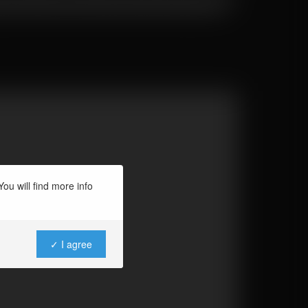
i tiếp cận thế giới giải trí trực tuyến một cách thuận
ou will find more info
✓ I agree