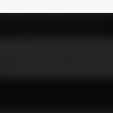
NEWSLETTER
iểm đến dành cho những người yêu thích giải t
asino…
trí trực tuyến với hệ sinh thái đa dạng bao gồm casino online, cá cược