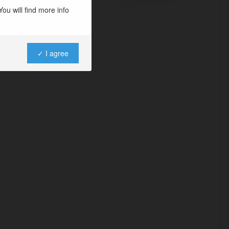
ou will find more info
✓ I agree