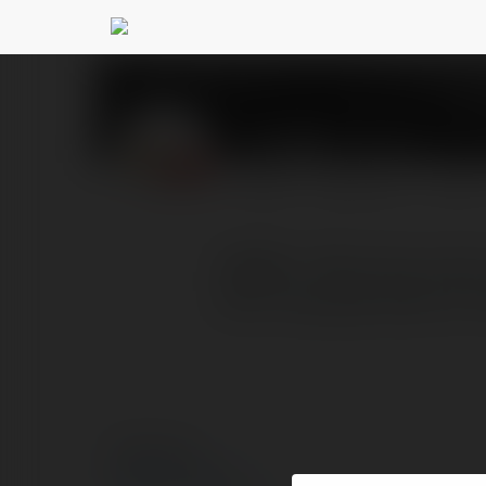
Ae 888
@ae888loans
PROFIL
PRODUKTY
BLOG
AE888 - Nhà cái cá cược 
được cấp giấy phép từ 
© Ekademia.pl
Polityka Prywatności