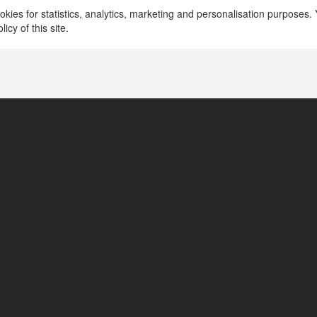
kies for statistics, analytics, marketing and personalisation purposes. Y
icy of this site.