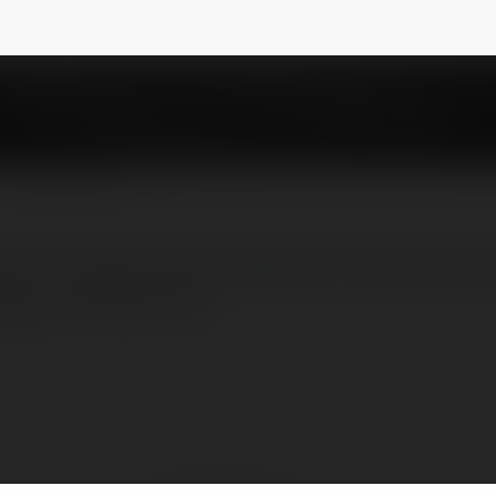
NEWSLETTER
c trực tuyến hàng đầu Châu Á. Với sự đa dạ
gà, xổ số, bắn cá, ...