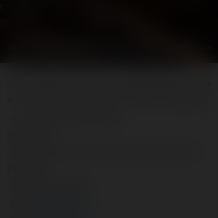
ABC88 - Nền Tảng Cá Cược Uy Tín và Đẳng Cấp Hàng Đầu
ABC88
 là một nhà cái trực tuyến uy tín, cung cấp đa dạng các dịch vụ giải 
trí và cá cược như thể thao, casino, bắn cá, và nhiều trò chơi hấp dẫn khác.
abc88
abc88casinonhacaiabc88abc888lol
Thông tin liên hệ:
- Địa chỉ: 234 Đ. Nguyễn Văn Lộng, Chánh Mỹ, Thủ Dầu Một, Bình 
Dương 820000
- Số Điện Thoại: 0778847629
- Email: 
abc888.lol@gmail.com