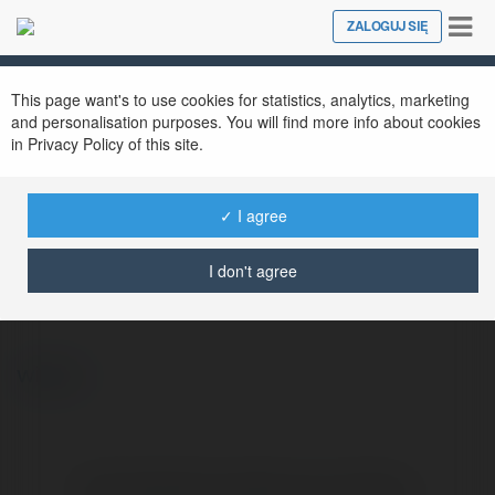
Tog
ZALOGUJ SIĘ
Close
nav
This page want's to use cookies for statistics, analytics, marketing
and personalisation purposes. You will find more info about cookies
in Privacy Policy of this site.
✓ I agree
Jaxon Newton
@9taylorc263fp1499666499666
I don't agree
więcej
Brak widzialnych wpisów w tym miejscu.