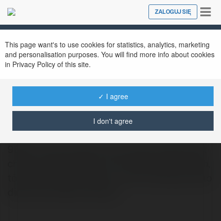
Tog
ZALOGUJ SIĘ
Close
nav
This page want's to use cookies for statistics, analytics, marketing
and personalisation purposes. You will find more info about cookies
in Privacy Policy of this site.
✓ I agree
9BET Cổng game
@9betcnggame
I don't agree
9BET là nhà cái được xây dựng chuyên biệt
cho thị trường Việt, với ưu thế về độ ổn định,
tốc độ truy cập và các trò chơi đa dạng. Giao
diện thân thiện, dễ dùng