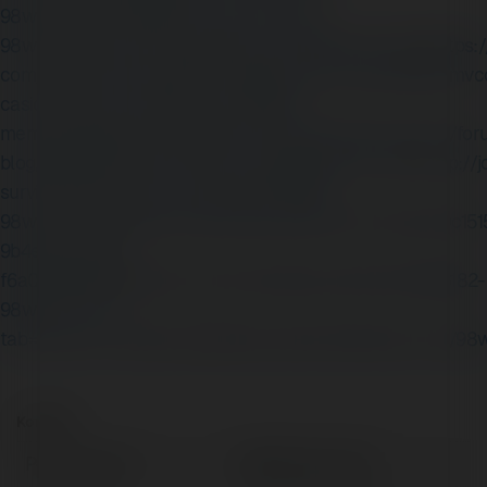
98win/
rn
https://98winmv.com/rut-tien-
98win/
rn
https://www.facebook.com/98winmvcom
rn
https
com/
rn
https://www.aphorismsgalore.com/users/98winmv
casio.com/Fr/compte/voir_profil.php?
membre=98winmvcom
rn
http://www.reumamurcia.com/fo
blog/329149
rn
https://luvly.co/users/98winmvcom
rn
http:/
survival.net/forums/member.php?30482-
98winmvcom
rn
https://www.savvyauthors.com/users/0c151
9b4e-40c1-914c-
f6a0debe29dc
rn
https://forum.korabli.su/profile/304195182-
98winmvcom/?
tab=field_core_pfield_12
rn
https://pictureinbottle.com/r/
Kontakt:
Pełna nazwa:
98WIN MV COM