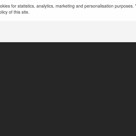
8xbet ing
kies for statistics, analytics, marketing and personalisation purposes. Y
icy of this site.
Vietnam
https://8xbet.ing/