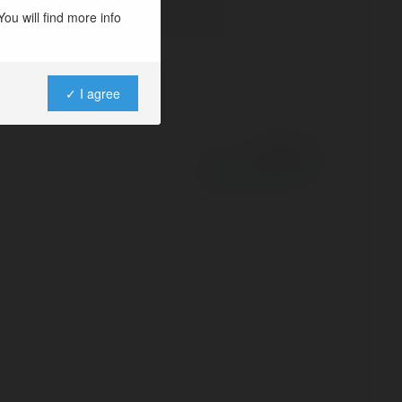
ou will find more info
✓ I agree
Powered by