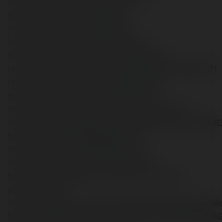
https://www.twitch.tv/8xbetstoday1
https://vimeo.com/8xbetstoday
https://glose.com/u/8xbetstoday
https://folkd.com/profile/8xbetstoday
https://www.diigo.com/profile/today8xbets
http://www.pearltrees.com/8xbetstoday1/item593156171
https://www.deviantart.com/8xbetstoday
https://profile.hatena.ne.jp/today8xbets/
https://www.gta5-mods.com/users/today8xbets
https://www.instapaper.com/p/8xbetstoday/folder/5008
https://band.us/band/94820257/intro
https://wakelet.com/@8xbetstoday1
https://www.scoop.it/topic/8xbetstoday
https://scholar.google.com/citations?user=ojL8-
p0AAAAJ&hl=en
https://rapidapi.com/8xbetstoday/api/8xbetstoday/detail
https://www.blogger.com/profile/1192275438319888385