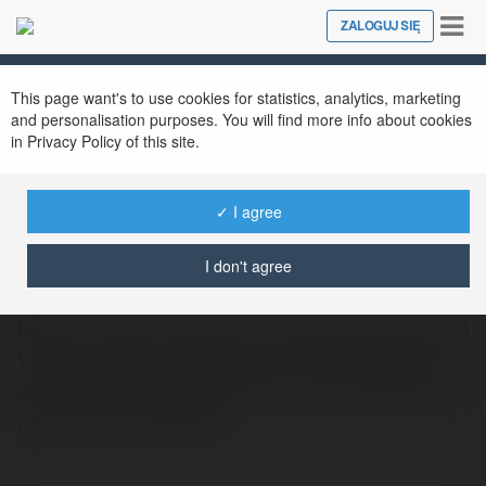
Tog
ZALOGUJ SIĘ
Close
nav
This page want's to use cookies for statistics, analytics, marketing
and personalisation purposes. You will find more info about cookies
in Privacy Policy of this site.
✓ I agree
8live2024 2024
@8live20242024
I don't agree
8LIVE - Nhà cái cá cược bóng đá, thể thao số
1 2024. Nhà cái tỷ lệ kèo cá cược bóng đá, lô
đề online. Link vào 8LIVE trực tiếp 2024, mới
nhất tại đây. Website: