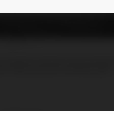
pport
NEWSLETTER
 tín hàng đầu tại Việt Nam được cấp phép b
t với nhiều sự lựa chọn như thể thao, casino,