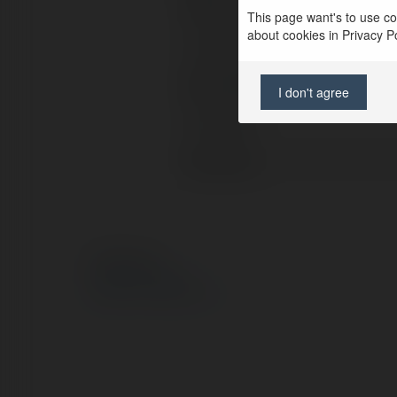
Pełna nazwa:
This page want's to use coo
about cookies in Privacy Pol
Lokalizacja:
Strona WWW:
I don't agree
X/Twitter:
Facebook:
© Ekademia.pl
Polityka Prywatności
Regulamin
|
Zażądaj zwrotu