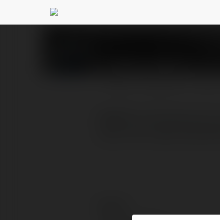
8kbet support
@8kbetsu
PROFIL
PRODUKTY
BLOG
8KBET là một địa chỉ uy
cược trực tuyến, đặc biệ
Kontakt: