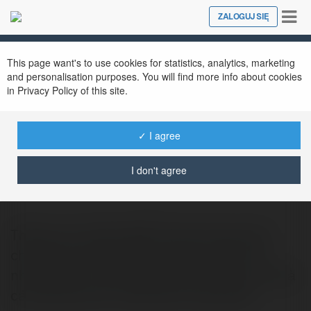
Tog
ZALOGUJ SIĘ
Close
nav
This page want's to use cookies for statistics, analytics, marketing
and personalisation purposes. You will find more info about cookies
in Privacy Policy of this site.
✓ I agree
8day tại Châu Á
@8daypronet
I don't agree
Thông tin chi tiết: 8DAY đang từng bước
chinh phục thế giới game trực tuyến với
những dịch vụ đảm bảo chất lượng cao. Nhà
cái cũng là đơn vị dẫn đầu trong danh