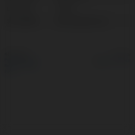
Lokalizacja:
Vietnam
Strona WWW:
https://8daynew.com/
© Ekademia.pl
Powered by
Polityka Prywatności
Regulamin
|
Zażądaj
zwrotu