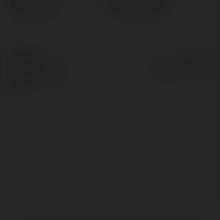
Lokalizacja:
Hà Nội, Vietnam
© Ekademia.pl
Powered by
Polityka Prywatności
Regulamin
|
Zażądaj
zwrotu