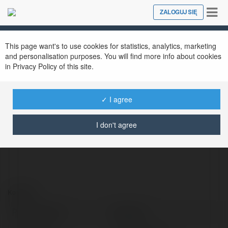
Tog
ZALOGUJ SIĘ
Close
nav
8day bet
@8daybet4
This page want's to use cookies for statistics, analytics, marketing
and personalisation purposes. You will find more info about cookies
in Privacy Policy of this site.
8DAY - Trang cá cược hàng đầu với đủ các
✓ I agree
thể loại trò chơi như thể thao, bắn cả, đá gà,
casino, xổ số website: https://8daybet.xyz/
I don't agree
Kontakt:
Pełna nazwa:
8day bet