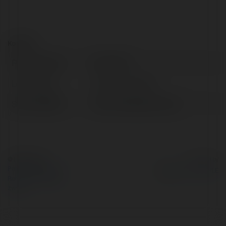
Kontakt:
Pełna nazwa:
8DAY BET
Lokalizacja:
vietnam, Vietnam
Strona WWW:
https://8daybet.online/
© Ekademia.pl
Powered by
Polityka Prywatności
Regulamin
|
Zażądaj
zwrotu