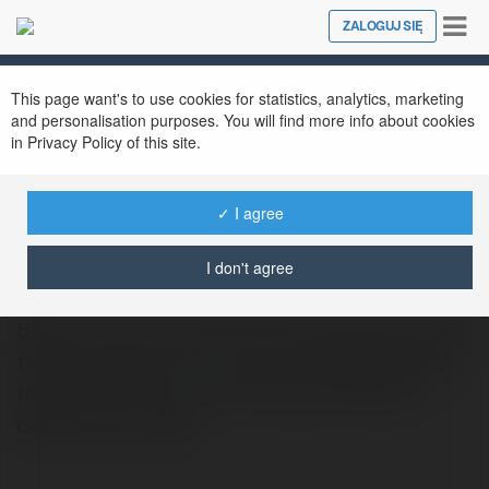
Tog
ZALOGUJ SIĘ
Close
nav
This page want's to use cookies for statistics, analytics, marketing
and personalisation purposes. You will find more info about cookies
in Privacy Policy of this site.
✓ I agree
8DAY BET
@8daybet
I don't agree
8DAY là một nhà cái uy tín và phổ biến tại thị
trường cá cược trực tuyến, đặc biệt nổi bật
trong các lĩnh vực như cá cược thể thao,
casino trực tuyến,