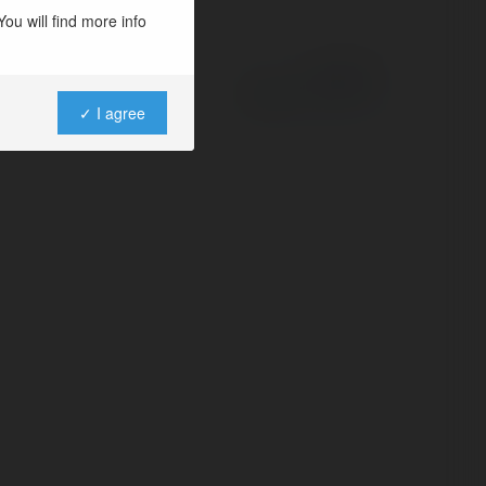
ou will find more info
Powered by
✓ I agree