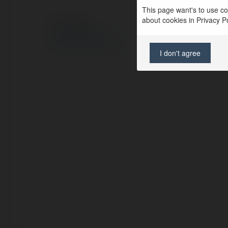
This page want's to use coo
about cookies in Privacy Pol
© Ekademia.pl
Polityka Prywatności
Regulamin
|
Zażądaj zwrotu
I don't agree