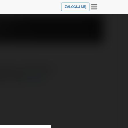
Toggle
ZALOGUJ SIĘ
navigation
 đầu tại Việt Nam,
bạch. Web
więcej