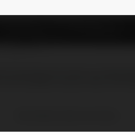
bly120net
NEWSLETTER
ột trong những nhà cái được ưa chuộng hàng
i một trải nghiệm cá cược an toàn và minh 
Brak widzialnych wpisów w tym miejscu.