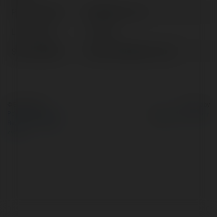
Pełna nazwa:
88aa88 cn com
Lokalizacja:
Vietnam
Strona WWW:
https://88aa88.cn.com/
© Ekademia.pl
Powered by
Polityka Prywatności
Regulamin
|
Zażądaj
zwrotu