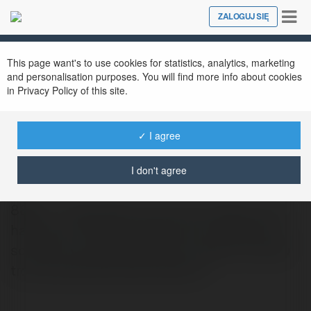
Tog
ZALOGUJ SIĘ
Close
nav
This page want's to use cookies for statistics, analytics, marketing
and personalisation purposes. You will find more info about cookies
in Privacy Policy of this site.
✓ I agree
888p pink
@888ppink
I don't agree
888P - Trang web ca cuoc truc tuyen uy tin
hang dau. Tham gia ngay de trai nghiem xo
so, ban ca, da ga, casino truc tuyen va nhieu
tro choi hap dan khac.rnDia Ch