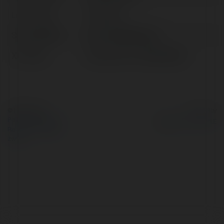
Lokalizacja:
Philippines
Strona WWW:
https://888jili88.ph/
X/Twitter:
httpstwittercom888jili88ph
© Ekademia.pl
Powered by
Polityka Prywatności
Regulamin
|
Zażądaj
zwrotu