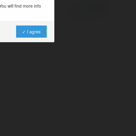
ou will find more info
Powered by
✓ I agree