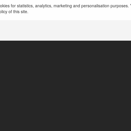
kies for statistics, analytics, marketing and personalisation purposes. Y
icy of this site.