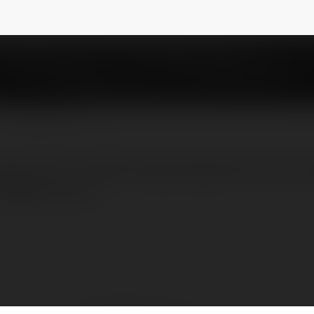
c
NEWSLETTER
cái uy tín và chất lượng hàng đầu tại thị tr
//888b-link.cc/