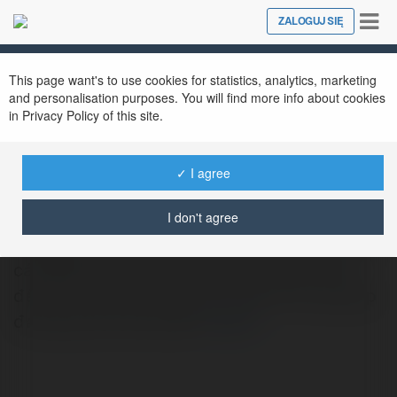
Tog
ZALOGUJ SIĘ
Close
nav
This page want's to use cookies for statistics, analytics, marketing
and personalisation purposes. You will find more info about cookies
in Privacy Policy of this site.
888b Gay
@888bgay
✓ I agree
I don't agree
888B Gay Trang chủ chính thức, link vào nhà
cái 888b không chặn mới nhất. Được biết
đến là trang cá cược hàng đầu khi cung cấp
đa dạng các sản phẩm
więcej