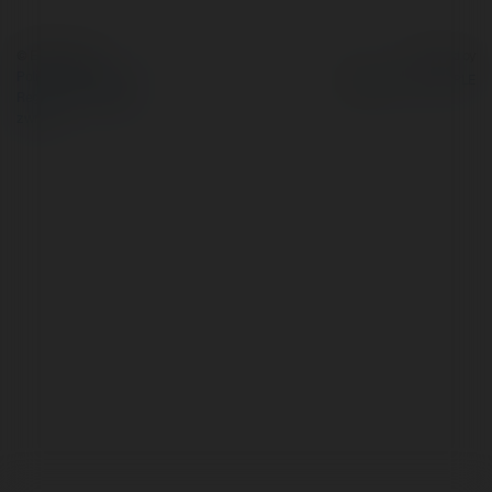
© Ekademia.pl
Powered by
Polityka Prywatności
Regulamin
|
Zażądaj
zwrotu