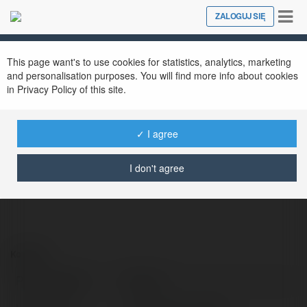
Tog
ZALOGUJ SIĘ
Close
nav
This page want's to use cookies for statistics, analytics, marketing
and personalisation purposes. You will find more info about cookies
in Privacy Policy of this site.
82 Live
@82liveapk
✓ I agree
I don't agree
Kontakt:
Pełna nazwa:
82 Live