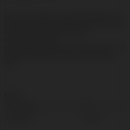
81d: cassino e apostas com app, PIX instantâneo, bônus
exclusivos e pagamentos rápidos. Slots, cassino ao vivo
e suporte 24/7 para jogadores no Brasil.
website: https://81d.org/
Endereço: Avenida Recife, 150, Boa Viagem, Recife – PE,
CEP 51020-000, Brasil Número de celular: 81 91098-
7654
Kontakt:
Pełna nazwa:
81d
Lokalizacja:
Poland