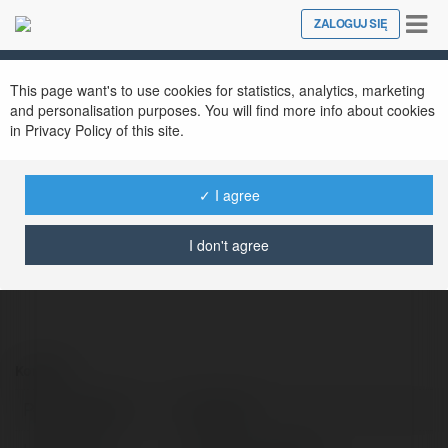
Tog
ZALOGUJ SIĘ
Close
nav
This page want's to use cookies for statistics, analytics, marketing
and personalisation purposes. You will find more info about cookies
in Privacy Policy of this site.
iwin club
@80iwin
✓ I agree
I don't agree
Kontakt:
Pełna nazwa:
iwin club